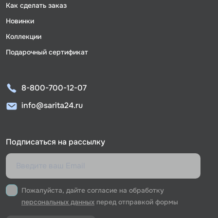
Как сделать заказ
Новинки
Коллекции
Подарочный сертификат
8-800-700-12-07
info@sarita24.ru
Подписаться на рассылку
Пожалуйста, дайте согласие на обработку
персональных данных
перед отправкой формы