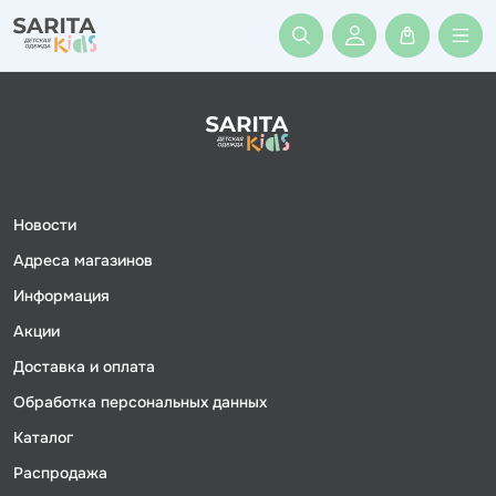
Войти или заре
Новости
Адреса магазинов
Информация
Акции
Доставка и оплата
Обработка персональных данных
Каталог
Распродажа