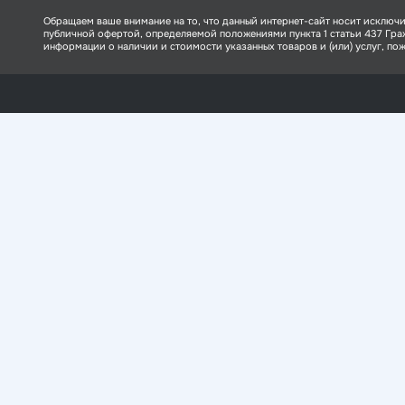
Обращаем ваше внимание на то, что данный интернет-сайт носит исключи
публичной офертой, определяемой положениями пункта 1 статьи 437 Гр
информации о наличии и стоимости указанных товаров и (или) услуг, пожа