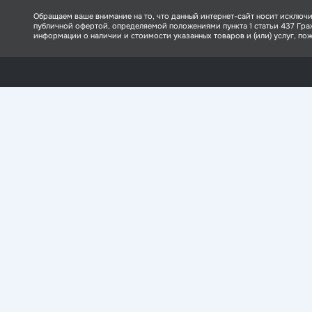
Обращаем ваше внимание на то, что данный интернет-сайт носит исключи
публичной офертой, определяемой положениями пункта 1 статьи 437 Гр
информации о наличии и стоимости указанных товаров и (или) услуг, пожа