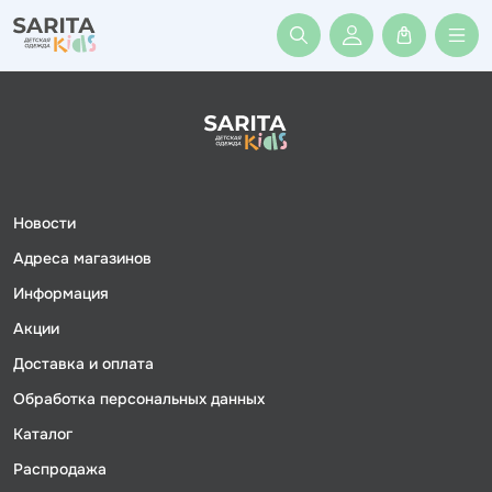
Войти или заре
Новости
Адреса магазинов
Информация
Акции
Доставка и оплата
Обработка персональных данных
Каталог
Распродажа