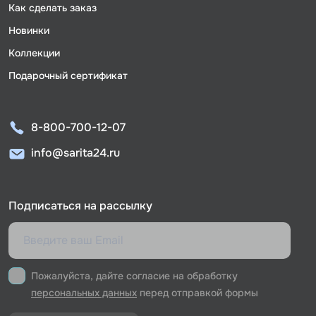
Как сделать заказ
Новинки
Коллекции
Подарочный сертификат
8-800-700-12-07
info@sarita24.ru
Подписаться на рассылку
Пожалуйста, дайте согласие на обработку
персональных данных
перед отправкой формы