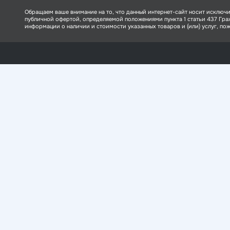
Обращаем ваше внимание на то, что данный интернет-сайт носит исключи
публичной офертой, определяемой положениями пункта 1 статьи 437 Гр
информации о наличии и стоимости указанных товаров и (или) услуг, пожа