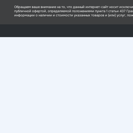
Обращаем ваше внимание на то, что данный интернет-сайт носит исключи
публичной офертой, определяемой положениями пункта 1 статьи 437 Гр
информации о наличии и стоимости указанных товаров и (или) услуг, пожа