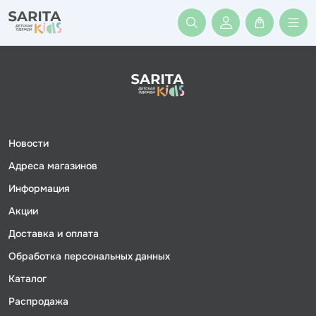
Войти или заре
Новости
Адреса магазинов
Информация
Акции
Доставка и оплата
Обработка персональных данных
Каталог
Распродажа