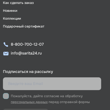
Как сделать заказ
Новинки
Коллекции
Подарочный сертификат
8-800-700-12-07
info@sarita24.ru
Подписаться на рассылку
Пожалуйста, дайте согласие на обработку
персональных данных
перед отправкой формы