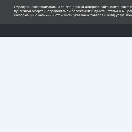
Обращаем ваше внимание на то, что данный интернет-сайт носит исключи
публичной офертой, определяемой положениями пункта 1 статьи 437 Гр
информации о наличии и стоимости указанных товаров и (или) услуг, пожа