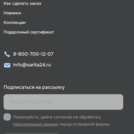
Как сделать заказ
Новинки
Коллекции
Подарочный сертификат
8-800-700-12-07
info@sarita24.ru
Подписаться на рассылку
Пожалуйста, дайте согласие на обработку
персональных данных
перед отправкой формы