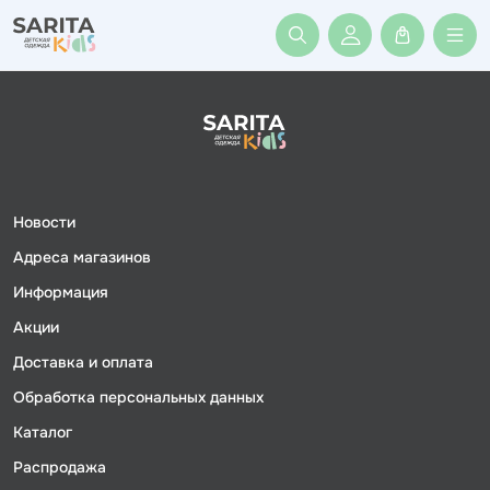
Войти или заре
Новости
Адреса магазинов
Информация
Акции
Доставка и оплата
Обработка персональных данных
Каталог
Распродажа