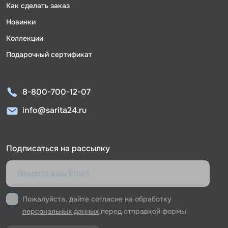
Как сделать заказ
Новинки
Коллекции
Подарочный сертификат
8-800-700-12-07
info@sarita24.ru
Подписаться на рассылку
Пожалуйста, дайте согласие на обработку
персональных данных
перед отправкой формы