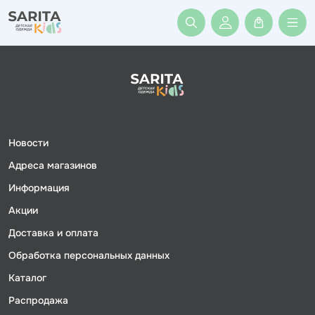
Войти или заре
Новости
Адреса магазинов
Информация
Акции
Доставка и оплата
Обработка персональных данных
Каталог
Распродажа