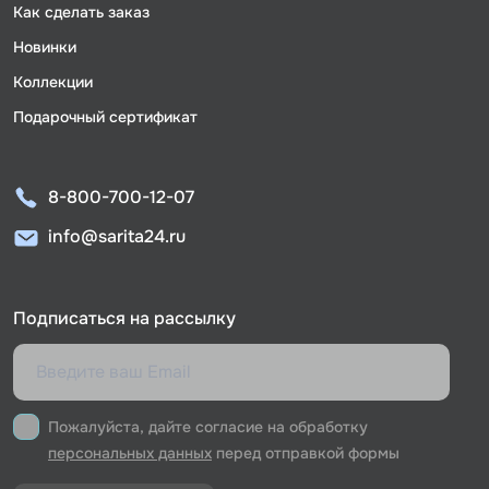
Как сделать заказ
Новинки
Коллекции
Подарочный сертификат
8-800-700-12-07
info@sarita24.ru
Подписаться на рассылку
Пожалуйста, дайте согласие на обработку
персональных данных
перед отправкой формы