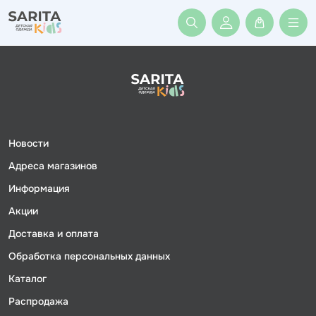
Войти или заре
Новости
Адреса магазинов
Информация
Акции
Доставка и оплата
Обработка персональных данных
Каталог
Распродажа