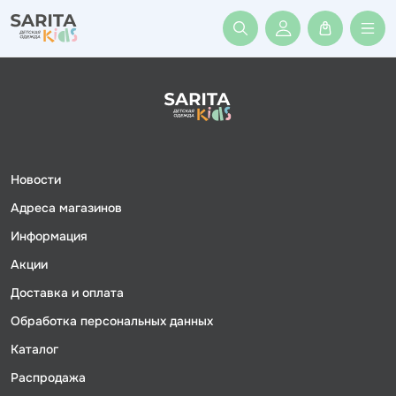
Войти или заре
Новости
Адреса магазинов
Информация
Акции
Доставка и оплата
Обработка персональных данных
Каталог
Распродажа