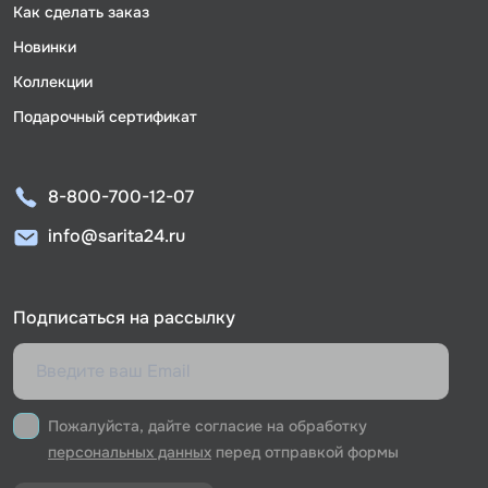
Как сделать заказ
Новинки
Коллекции
Подарочный сертификат
8-800-700-12-07
info@sarita24.ru
Подписаться на рассылку
Пожалуйста, дайте согласие на обработку
персональных данных
перед отправкой формы