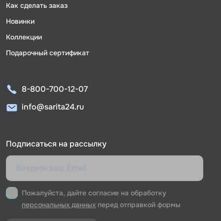
Как сделать заказ
Новинки
Коллекции
Подарочный сертификат
8-800-700-12-07
info@sarita24.ru
Подписаться на рассылку
Пожалуйста, дайте согласие на обработку
персональных данных
перед отправкой формы