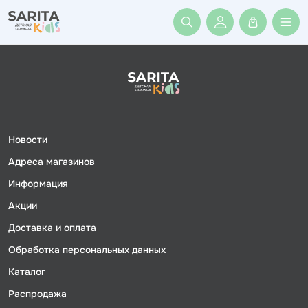
Войти или заре
Новости
Адреса магазинов
Информация
Акции
Доставка и оплата
Обработка персональных данных
Каталог
Распродажа