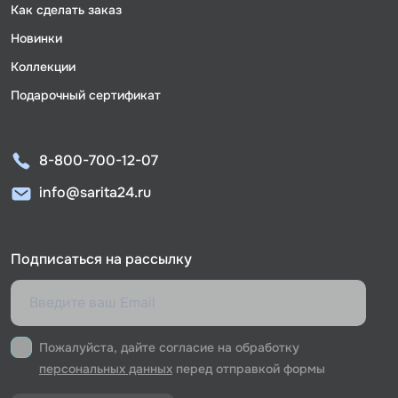
Как сделать заказ
Новинки
Коллекции
Подарочный сертификат
8-800-700-12-07
info@sarita24.ru
Подписаться на рассылку
Пожалуйста, дайте согласие на обработку
персональных данных
перед отправкой формы