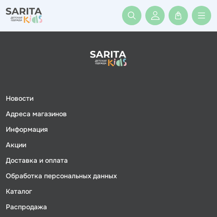
Войти или заре
Новости
Адреса магазинов
Информация
Акции
Доставка и оплата
Обработка персональных данных
Каталог
Распродажа