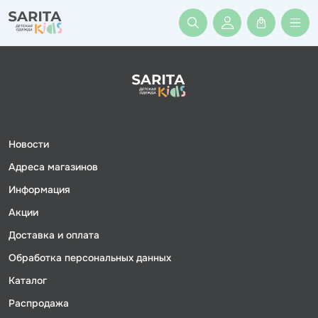
Войти или заре
Новости
Адреса магазинов
Информация
Акции
Доставка и оплата
Обработка персональных данных
Каталог
Распродажа