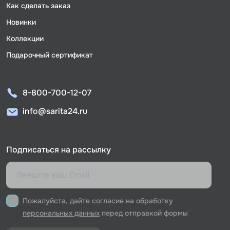
Как сделать заказ
Новинки
Коллекции
Подарочный сертификат
8-800-700-12-07
info@sarita24.ru
Подписаться на рассылку
Пожалуйста, дайте согласие на обработку
персональных данных
перед отправкой формы