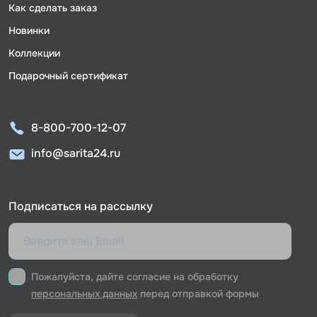
Как сделать заказ
Новинки
Коллекции
Подарочный сертификат
8-800-700-12-07
info@sarita24.ru
Подписаться на рассылку
Пожалуйста, дайте согласие на обработку
персональных данных
перед отправкой формы