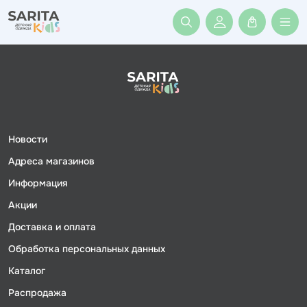
Войти или заре
Новости
Адреса магазинов
Информация
Акции
Доставка и оплата
Обработка персональных данных
Каталог
Распродажа