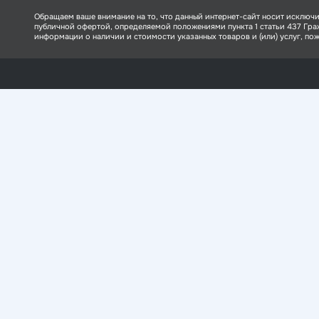
Обращаем ваше внимание на то, что данный интернет-сайт носит исключи
публичной офертой, определяемой положениями пункта 1 статьи 437 Гр
информации о наличии и стоимости указанных товаров и (или) услуг, пожа