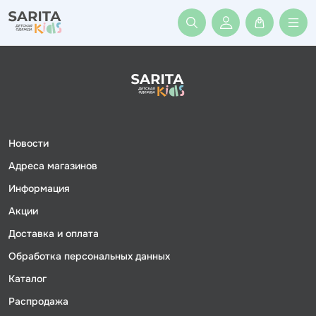
Войти или заре
Новости
Адреса магазинов
Информация
Акции
Доставка и оплата
Обработка персональных данных
Каталог
Распродажа