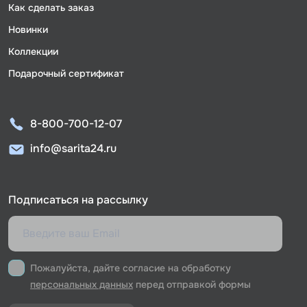
Как сделать заказ
Новинки
Коллекции
Подарочный сертификат
8-800-700-12-07
info@sarita24.ru
Подписаться на рассылку
Пожалуйста, дайте согласие на обработку
персональных данных
перед отправкой формы