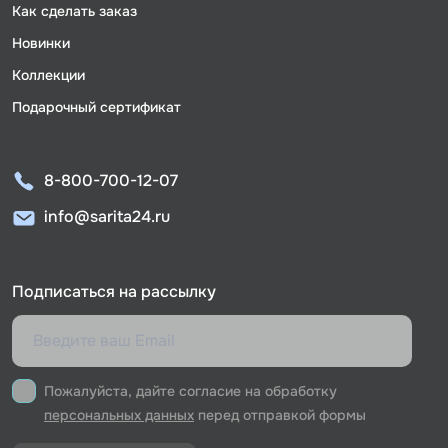
Как сделать заказ
Новинки
Коллекции
Подарочный сертификат
8-800-700-12-07
info@sarita24.ru
Подписаться на рассылку
Пожалуйста, дайте согласие на обработку
персональных данных
перед отправкой формы