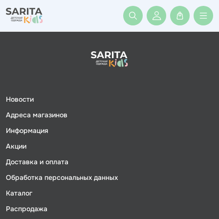
Войти или заре
Новости
Адреса магазинов
Информация
Акции
Доставка и оплата
Обработка персональных данных
Каталог
Распродажа