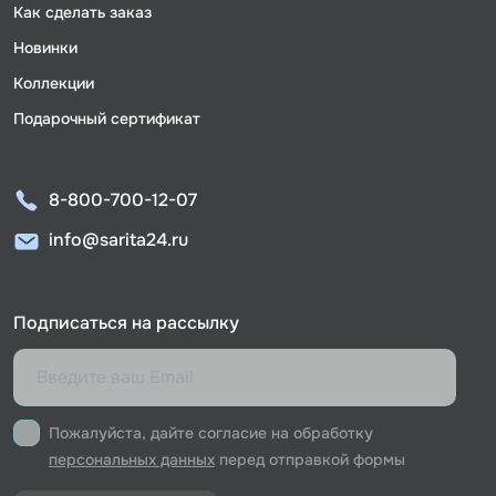
Как сделать заказ
Новинки
Коллекции
Подарочный сертификат
8-800-700-12-07
info@sarita24.ru
Подписаться на рассылку
Пожалуйста, дайте согласие на обработку
персональных данных
перед отправкой формы