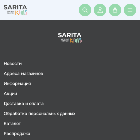
Войти или заре
Новости
Адреса магазинов
Информация
Акции
Доставка и оплата
Обработка персональных данных
Каталог
Распродажа