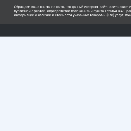
Обращаем ваше внимание на то, что данный интернет-сайт носит исключи
публичной офертой, определяемой положениями пункта 1 статьи 437 Гр
информации о наличии и стоимости указанных товаров и (или) услуг, пожа