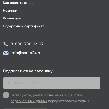
Как сделать заказ
Новинки
Коллекции
Подарочный сертификат
8-800-700-12-07
info@sarita24.ru
Подписаться на рассылку
Пожалуйста, дайте согласие на обработку
персональных данных
перед отправкой формы