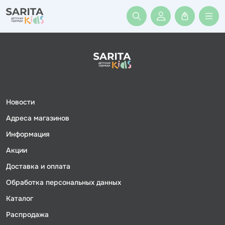
Войти или заре
Новости
Адреса магазинов
Информация
Акции
Доставка и оплата
Обработка персональных данных
Каталог
Распродажа