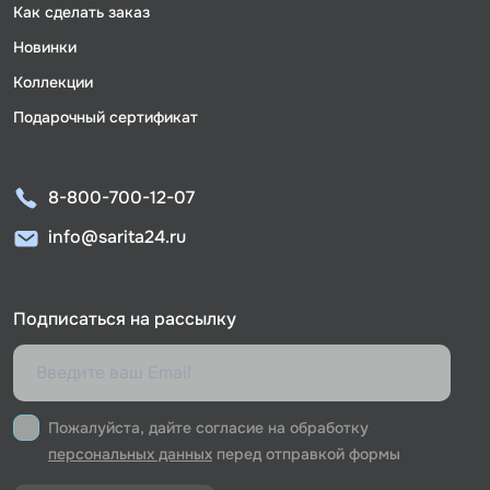
Как сделать заказ
Новинки
Коллекции
Подарочный сертификат
8-800-700-12-07
info@sarita24.ru
Подписаться на рассылку
Пожалуйста, дайте согласие на обработку
персональных данных
перед отправкой формы