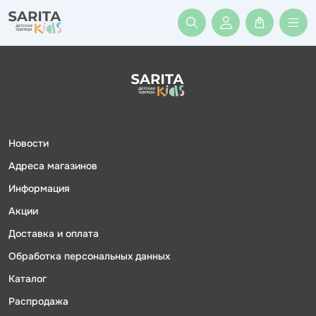
Войти или заре
Новости
Адреса магазинов
Информация
Акции
Доставка и оплата
Обработка персональных данных
Каталог
Распродажа