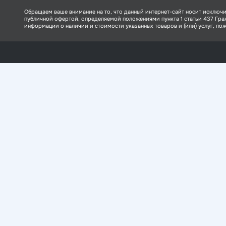
Обращаем ваше внимание на то, что данный интернет-сайт носит исключи
публичной офертой, определяемой положениями пункта 1 статьи 437 Гр
информации о наличии и стоимости указанных товаров и (или) услуг, пожа