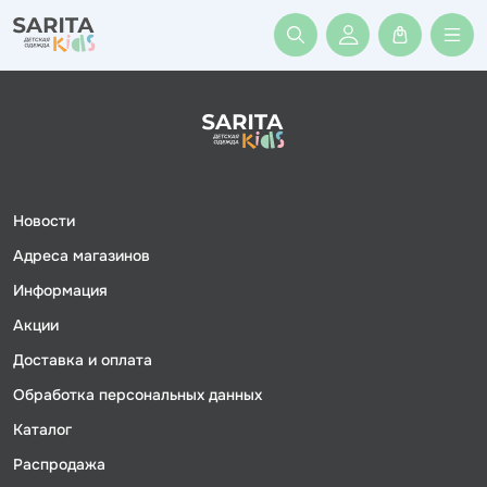
Войти или заре
Новости
Адреса магазинов
Информация
Акции
Доставка и оплата
Обработка персональных данных
Каталог
Распродажа