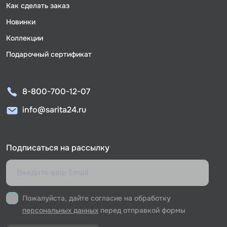
Как сделать заказ
Новинки
Коллекции
Подарочный сертификат
8-800-700-12-07
info@sarita24.ru
Подписаться на рассылку
Пожалуйста, дайте согласие на обработку
персональных данных
перед отправкой формы