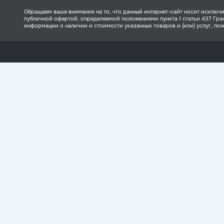
Обращаем ваше внимание на то, что данный интернет-сайт носит исключи
публичной офертой, определяемой положениями пункта 1 статьи 437 Гр
информации о наличии и стоимости указанных товаров и (или) услуг, пожа