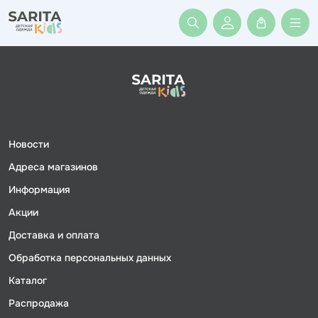
Войти или заре
Новости
Адреса магазинов
Информация
Акции
Доставка и оплата
Обработка персональных данных
Каталог
Распродажа