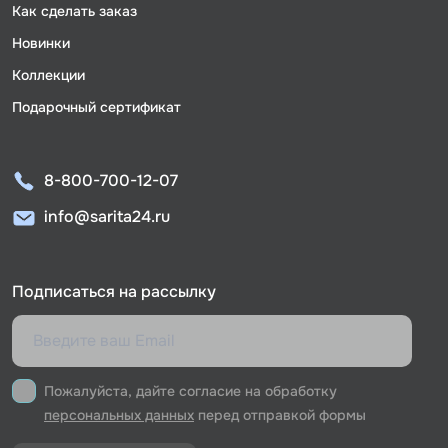
Как сделать заказ
Новинки
Коллекции
Подарочный сертификат
8-800-700-12-07
info@sarita24.ru
Подписаться на рассылку
Пожалуйста, дайте согласие на обработку
персональных данных
перед отправкой формы