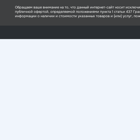
Обращаем ваше внимание на то, что данный интернет-сайт носит исключи
публичной офертой, определяемой положениями пункта 1 статьи 437 Гр
информации о наличии и стоимости указанных товаров и (или) услуг, пожа