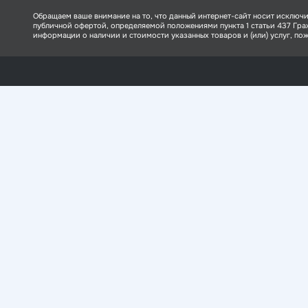
Обращаем ваше внимание на то, что данный интернет-сайт носит исключи
публичной офертой, определяемой положениями пункта 1 статьи 437 Гр
информации о наличии и стоимости указанных товаров и (или) услуг, пожа