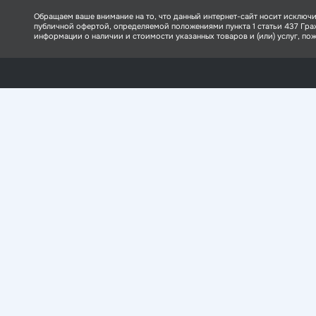
Обращаем ваше внимание на то, что данный интернет-сайт носит исключи
публичной офертой, определяемой положениями пункта 1 статьи 437 Гр
информации о наличии и стоимости указанных товаров и (или) услуг, пожа