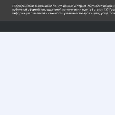
Обращаем ваше внимание на то, что данный интернет-сайт носит исключи
публичной офертой, определяемой положениями пункта 1 статьи 437 Гр
информации о наличии и стоимости указанных товаров и (или) услуг, пожа