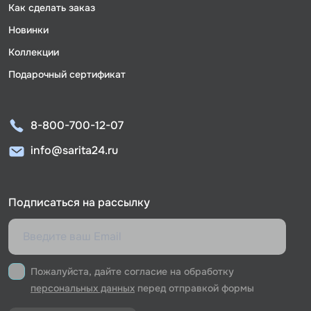
Как сделать заказ
Новинки
Коллекции
Подарочный сертификат
8-800-700-12-07
info@sarita24.ru
Подписаться на рассылку
Пожалуйста, дайте согласие на обработку
персональных данных
перед отправкой формы