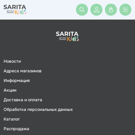
Войти или заре
Новости
Адреса магазинов
Информация
Акции
Доставка и оплата
Обработка персональных данных
Каталог
Распродажа