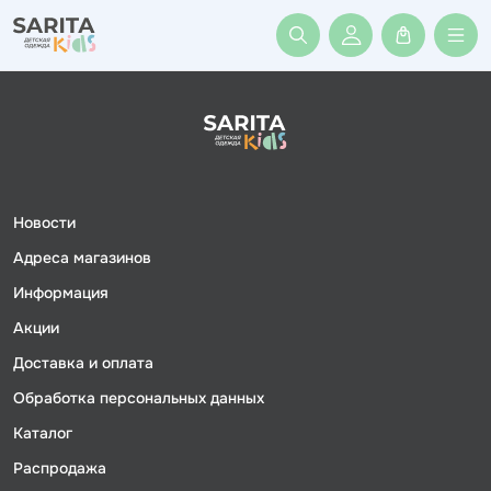
Войти или заре
Новости
Адреса магазинов
Информация
Акции
Доставка и оплата
Обработка персональных данных
Каталог
Распродажа