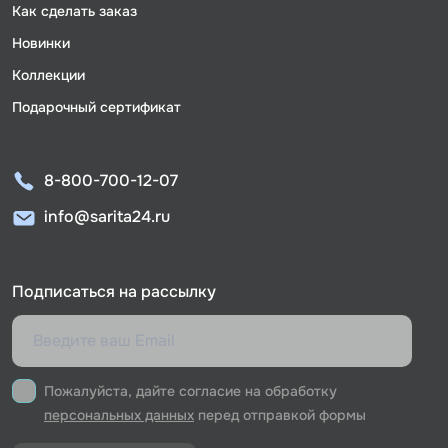
Как сделать заказ
Новинки
Коллекции
Подарочный сертификат
8-800-700-12-07
info@sarita24.ru
Подписаться на рассылку
Пожалуйста, дайте согласие на обработку
персональных данных
перед отправкой формы