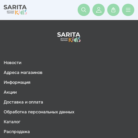
Войти или заре
Новости
Адреса магазинов
Информация
Акции
Доставка и оплата
Обработка персональных данных
Каталог
Распродажа