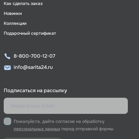
Как сделать заказ
Новинки
Коллекции
Подарочный сертификат
8-800-700-12-07
info@sarita24.ru
Подписаться на рассылку
Пожалуйста, дайте согласие на обработку
персональных данных
перед отправкой формы