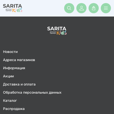
Войти или заре
Новости
Адреса магазинов
Информация
Акции
Доставка и оплата
Обработка персональных данных
Каталог
Распродажа