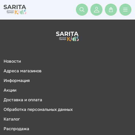
Войти или заре
Новости
Адреса магазинов
Информация
Акции
Доставка и оплата
Обработка персональных данных
Каталог
Распродажа