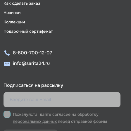
Как сделать заказ
Новинки
Коллекции
Подарочный сертификат
8-800-700-12-07
info@sarita24.ru
Подписаться на рассылку
Пожалуйста, дайте согласие на обработку
персональных данных
перед отправкой формы