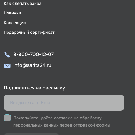
Как сделать заказ
Новинки
Коллекции
Подарочный сертификат
8-800-700-12-07
info@sarita24.ru
Подписаться на рассылку
Пожалуйста, дайте согласие на обработку
персональных данных
перед отправкой формы