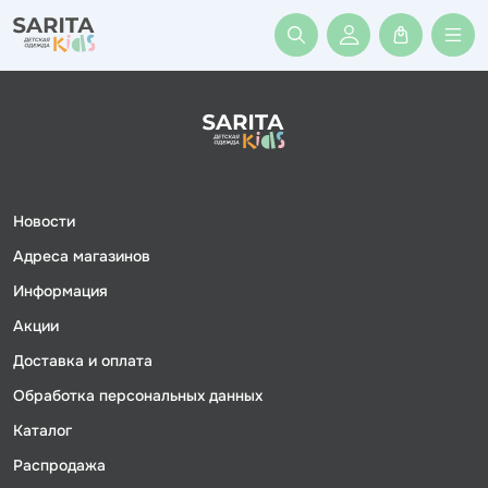
Войти или заре
Новости
Адреса магазинов
Информация
Акции
Доставка и оплата
Обработка персональных данных
Каталог
Распродажа