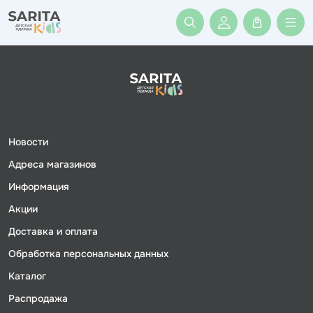
Войти или заре
Новости
Адреса магазинов
Информация
Акции
Доставка и оплата
Обработка персональных данных
Каталог
Распродажа