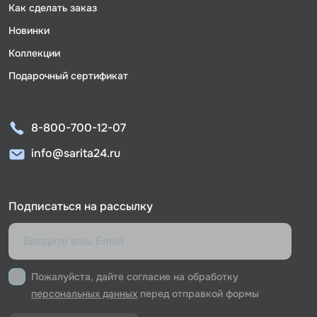
Как сделать заказ
Новинки
Коллекции
Подарочный сертификат
8-800-700-12-07
info@sarita24.ru
Подписаться на рассылку
Пожалуйста, дайте согласие на обработку
персональных данных
перед отправкой формы