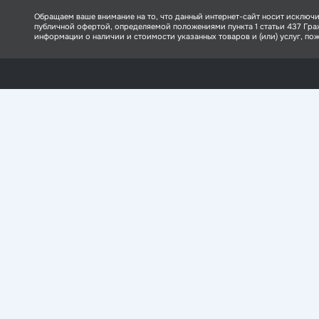
Обращаем ваше внимание на то, что данный интернет-сайт носит исключи
публичной офертой, определяемой положениями пункта 1 статьи 437 Гр
информации о наличии и стоимости указанных товаров и (или) услуг, пожа