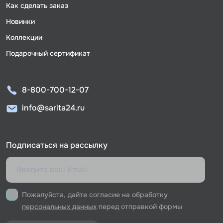
Как сделать заказ
Новинки
Коллекции
Подарочный сертификат
8-800-700-12-07
info@sarita24.ru
Подписаться на рассылку
Пожалуйста, дайте согласие на обработку
персональных данных
перед отправкой формы