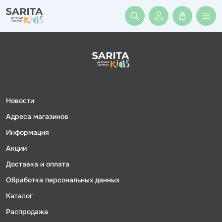
Войти или заре
Новости
Адреса магазинов
Информация
Акции
Доставка и оплата
Обработка персональных данных
Каталог
Распродажа