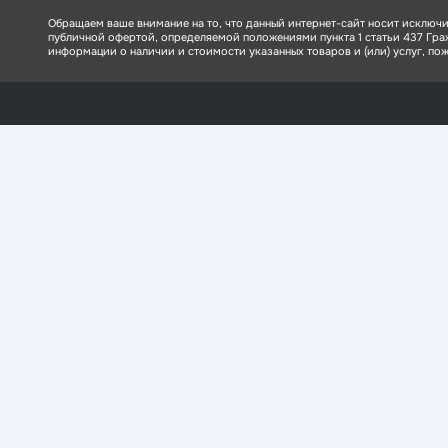
Обращаем ваше внимание на то, что данный интернет-сайт носит исключи
публичной офертой, определяемой положениями пункта 1 статьи 437 Гр
информации о наличии и стоимости указанных товаров и (или) услуг, пожа