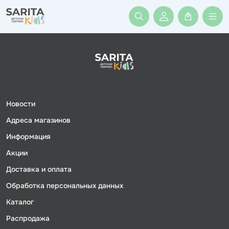
Войти или заре
Новости
Адреса магазинов
Информация
Акции
Доставка и оплата
Обработка персональных данных
Каталог
Распродажа