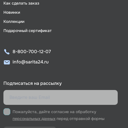
Как сделать заказ
Новинки
Коллекции
Подарочный сертификат
8-800-700-12-07
info@sarita24.ru
Подписаться на рассылку
Пожалуйста, дайте согласие на обработку
персональных данных
перед отправкой формы