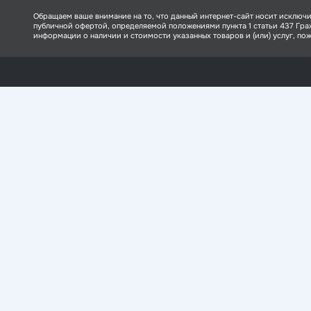
Обращаем ваше внимание на то, что данный интернет-сайт носит исключи
публичной офертой, определяемой положениями пункта 1 статьи 437 Гр
информации о наличии и стоимости указанных товаров и (или) услуг, пожа