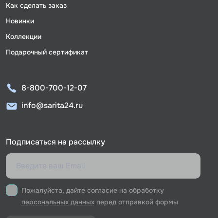
Как сделать заказ
Новинки
Коллекции
Подарочный сертификат
8-800-700-12-07
info@sarita24.ru
Подписаться на рассылку
Пожалуйста, дайте согласие на обработку
персональных данных
перед отправкой формы