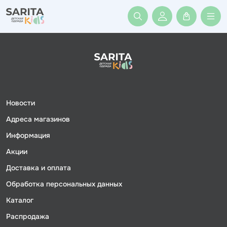
Войти или заре
Новости
Адреса магазинов
Информация
Акции
Доставка и оплата
Обработка персональных данных
Каталог
Распродажа