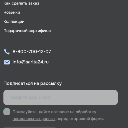
Как сделать заказ
Новинки
Коллекции
Подарочный сертификат
8-800-700-12-07
info@sarita24.ru
Подписаться на рассылку
Пожалуйста, дайте согласие на обработку
персональных данных
перед отправкой формы