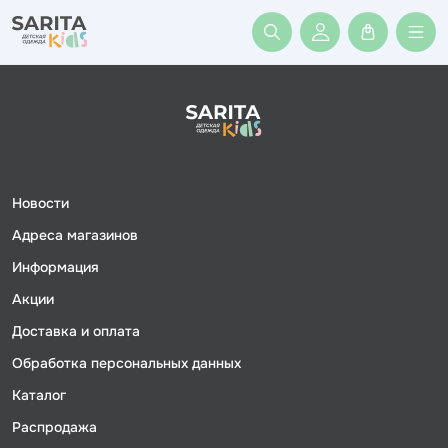
Войти или заре
Новости
Адреса магазинов
Информация
Акции
Доставка и оплата
Обработка персональных данных
Каталог
Распродажа