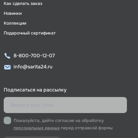
Как сделать заказ
Новинки
Коллекции
Подарочный сертификат
8-800-700-12-07
info@sarita24.ru
Подписаться на рассылку
Пожалуйста, дайте согласие на обработку
персональных данных
перед отправкой формы