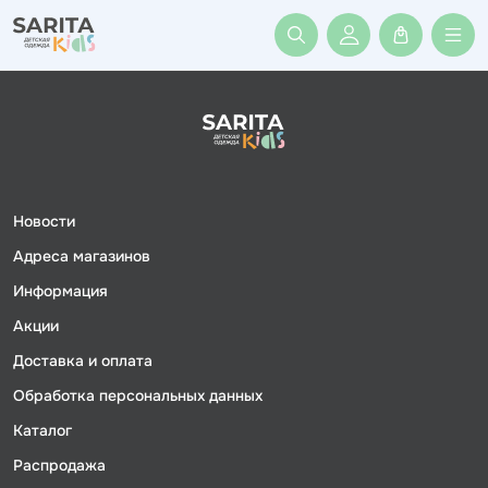
Войти или заре
Новости
Адреса магазинов
Информация
Акции
Доставка и оплата
Обработка персональных данных
Каталог
Распродажа