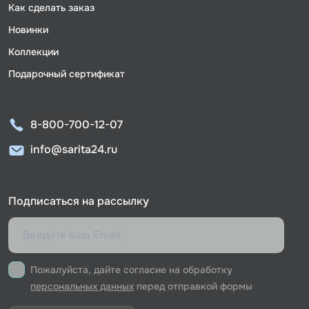
Как сделать заказ
Новинки
Коллекции
Подарочный сертификат
8-800-700-12-07
info@sarita24.ru
Подписаться на рассылку
Пожалуйста, дайте согласие на обработку
персональных данных
перед отправкой формы