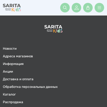
Войти или заре
Новости
Адреса магазинов
Информация
Акции
Доставка и оплата
Обработка персональных данных
Каталог
Распродажа