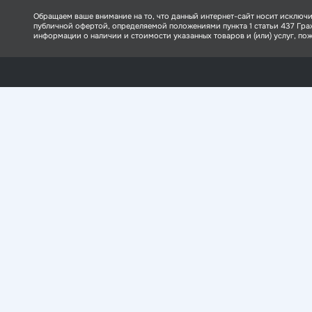
Обращаем ваше внимание на то, что данный интернет-сайт носит исключи
публичной офертой, определяемой положениями пункта 1 статьи 437 Гр
информации о наличии и стоимости указанных товаров и (или) услуг, пожа