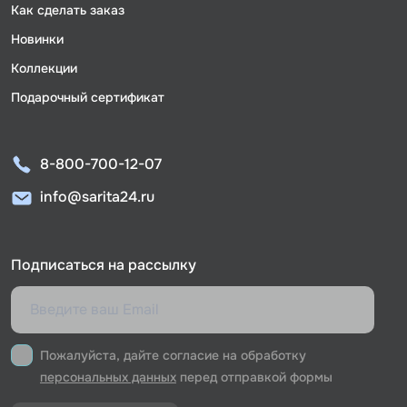
Как сделать заказ
Новинки
Коллекции
Подарочный сертификат
8-800-700-12-07
info@sarita24.ru
Подписаться на рассылку
Пожалуйста, дайте согласие на обработку
персональных данных
перед отправкой формы