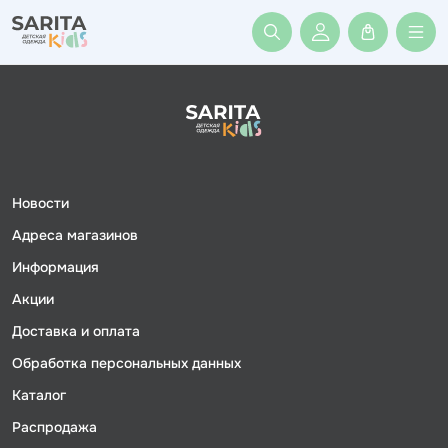
Войти или заре
Новости
Адреса магазинов
Информация
Акции
Доставка и оплата
Обработка персональных данных
Каталог
Распродажа