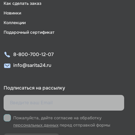
Как сделать заказ
Новинки
Коллекции
Подарочный сертификат
8-800-700-12-07
info@sarita24.ru
Подписаться на рассылку
Пожалуйста, дайте согласие на обработку
персональных данных
перед отправкой формы