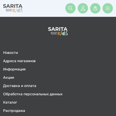
Войти или заре
Новости
Адреса магазинов
Информация
Акции
Доставка и оплата
Обработка персональных данных
Каталог
Распродажа